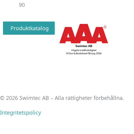
90
Produktkatalog
© 2026 Swimtec AB – Alla rättigheter förbehållna.
Integritetspolicy