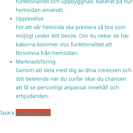
funktionalitet och uppbyggnad, baserat på hur
hemsidan används.
Upplevelse
För att vår hemsida ska prestera så bra som
möjligt under ditt besök. Om du nekar de här
kakorna kommer viss funktionalitet att
försvinna från hemsidan.
Marknadsföring
Genom att dela med dig av dina intressen och
ditt beteende när du surfar ökar du chansen
att få se personligt anpassat innehåll och
erbjudanden.
Spara
Acceptera alla