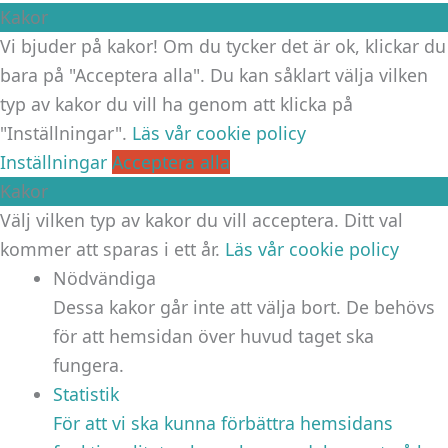
Kakor
Vi bjuder på kakor! Om du tycker det är ok, klickar du
bara på "Acceptera alla". Du kan såklart välja vilken
typ av kakor du vill ha genom att klicka på
"Inställningar".
Läs vår cookie policy
Inställningar
Acceptera alla
Kakor
Välj vilken typ av kakor du vill acceptera. Ditt val
kommer att sparas i ett år.
Läs vår cookie policy
Nödvändiga
Dessa kakor går inte att välja bort. De behövs
för att hemsidan över huvud taget ska
fungera.
Statistik
För att vi ska kunna förbättra hemsidans