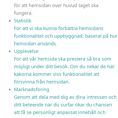
för att hemsidan över huvud taget ska
fungera.
Statistik
För att vi ska kunna förbättra hemsidans
funktionalitet och uppbyggnad, baserat på hur
hemsidan används.
Upplevelse
För att vår hemsida ska prestera så bra som
möjligt under ditt besök. Om du nekar de här
kakorna kommer viss funktionalitet att
försvinna från hemsidan.
Marknadsföring
Genom att dela med dig av dina intressen och
ditt beteende när du surfar ökar du chansen
att få se personligt anpassat innehåll och