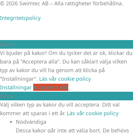
© 2026 Swimtec AB – Alla rättigheter förbehållna.
Integritetspolicy
Kakor
Vi bjuder på kakor! Om du tycker det är ok, klickar du
bara på "Acceptera alla". Du kan såklart välja vilken
typ av kakor du vill ha genom att klicka på
"Inställningar".
Läs vår cookie policy
Inställningar
Acceptera alla
Kakor
Välj vilken typ av kakor du vill acceptera. Ditt val
kommer att sparas i ett år.
Läs vår cookie policy
Nödvändiga
Dessa kakor går inte att välja bort. De behövs