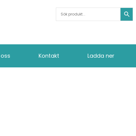
oss
Kontakt
Ladda ner