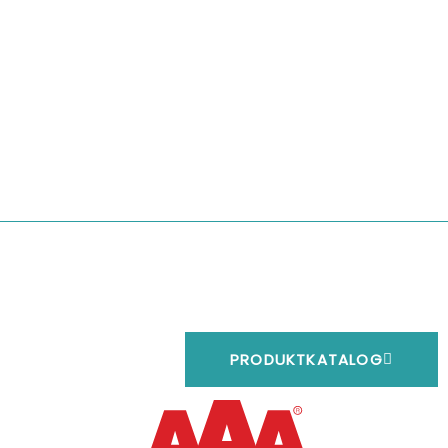
PRODUKTKATALOG