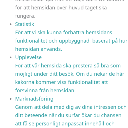
för att hemsidan över huvud taget ska
fungera.
Statistik
För att vi ska kunna förbättra hemsidans
funktionalitet och uppbyggnad, baserat på hur
hemsidan används.
Upplevelse
För att vår hemsida ska prestera så bra som
möjligt under ditt besök. Om du nekar de här
kakorna kommer viss funktionalitet att
försvinna från hemsidan.
Marknadsföring
Genom att dela med dig av dina intressen och
ditt beteende när du surfar ökar du chansen
att få se personligt anpassat innehåll och