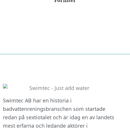
Förfilter
Swimtec AB har en historia i
badvattenreningsbranschen som startade
redan på sextiotalet och är idag en av landets
mest erfarna och ledande aktörer i