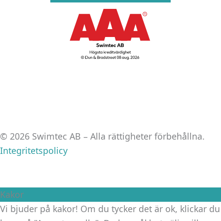
© 2026 Swimtec AB – Alla rättigheter förbehållna.
Integritetspolicy
Kakor
Vi bjuder på kakor! Om du tycker det är ok, klickar du