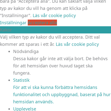
bara på "Acceptera alla". Du kan såklart välja vilken
typ av kakor du vill ha genom att klicka på
"Inställningar".
Läs vår cookie policy
Inställningar
Acceptera alla
Kakor
Välj vilken typ av kakor du vill acceptera. Ditt val
kommer att sparas i ett år.
Läs vår cookie policy
Nödvändiga
Dessa kakor går inte att välja bort. De behövs
för att hemsidan över huvud taget ska
fungera.
Statistik
För att vi ska kunna förbättra hemsidans
funktionalitet och uppbyggnad, baserat på hur
hemsidan används.
Upplevelse