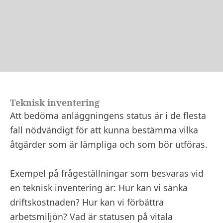
Teknisk inventering
Att bedöma anläggningens status är i de flesta
fall nödvändigt för att kunna bestämma vilka
åtgärder som är lämpliga och som bör utföras.
Exempel på frågeställningar som besvaras vid
en teknisk inventering är: Hur kan vi sänka
driftskostnaden? Hur kan vi förbättra
arbetsmiljön? Vad är statusen på vitala