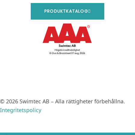
PRODUKTKATALOG
© 2026 Swimtec AB – Alla rättigheter förbehållna.
Integritetspolicy