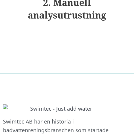
2. Manuell
analysutrustning
Swimtec AB har en historia i
badvattenreningsbranschen som startade