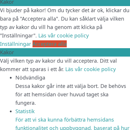
Kakor
Vi bjuder på kakor! Om du tycker det är ok, klickar du
bara på "Acceptera alla". Du kan såklart välja vilken
typ av kakor du vill ha genom att klicka på
"Inställningar".
Läs vår cookie policy
Inställningar
Acceptera alla
Kakor
Välj vilken typ av kakor du vill acceptera. Ditt val
kommer att sparas i ett år.
Läs vår cookie policy
Nödvändiga
Dessa kakor går inte att välja bort. De behövs
för att hemsidan över huvud taget ska
fungera.
Statistik
För att vi ska kunna förbättra hemsidans
funktionalitet och uppbyggnad, baserat på hur