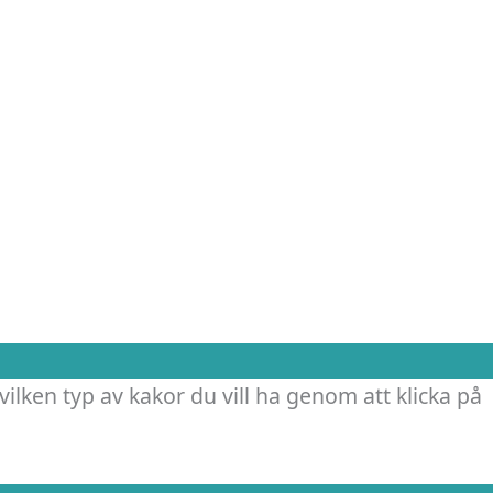
vilken typ av kakor du vill ha genom att klicka på