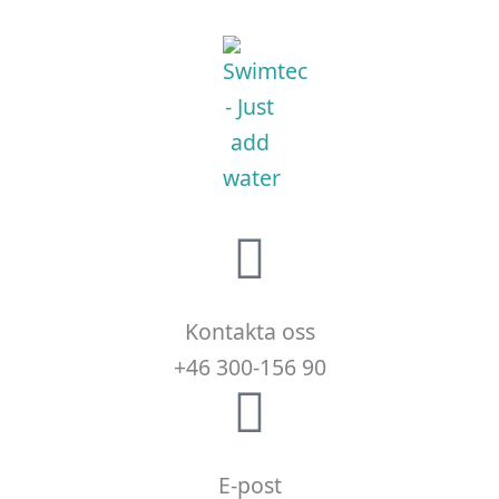
Kontakta oss
+46 300-156 90
E-post