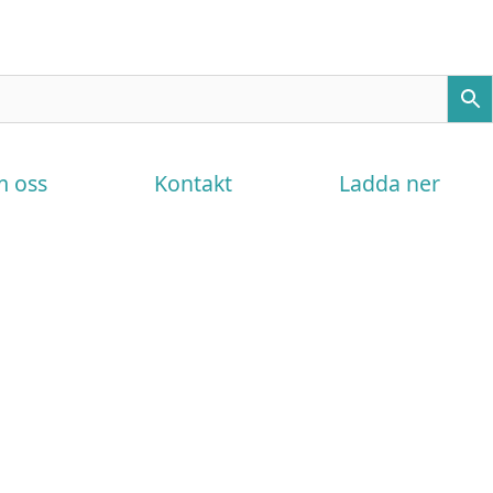
 oss
Kontakt
Ladda ner