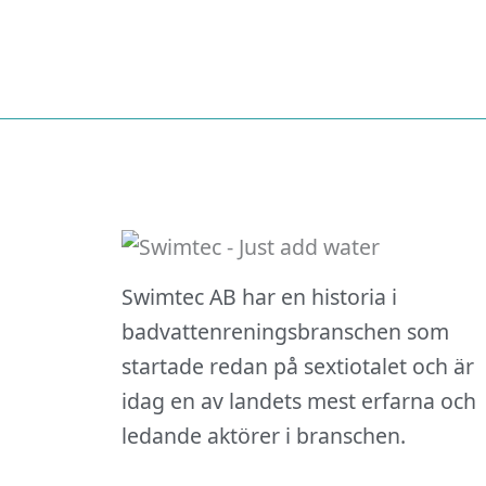
Swimtec AB har en historia i
badvattenreningsbranschen som
startade redan på sextiotalet och är
idag en av landets mest erfarna och
ledande aktörer i branschen.