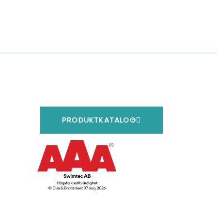
PRODUKTKATALOG