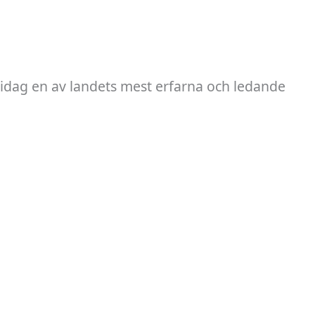
 idag en av landets mest erfarna och ledande