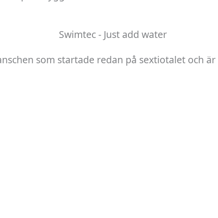
anschen som startade redan på sextiotalet och är