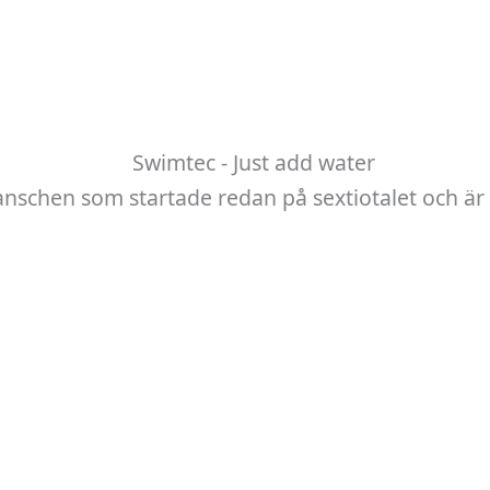
anschen som startade redan på sextiotalet och är