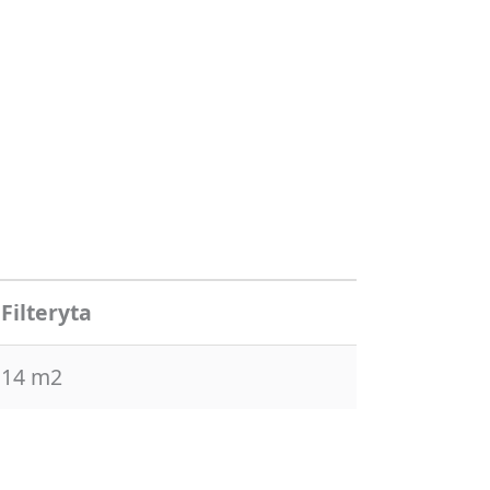
Filteryta
14 m2