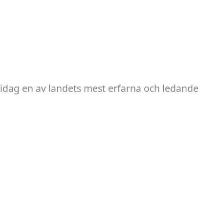
 idag en av landets mest erfarna och ledande