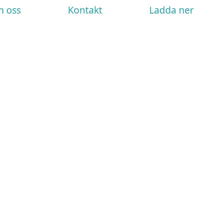
 oss
Kontakt
Ladda ner