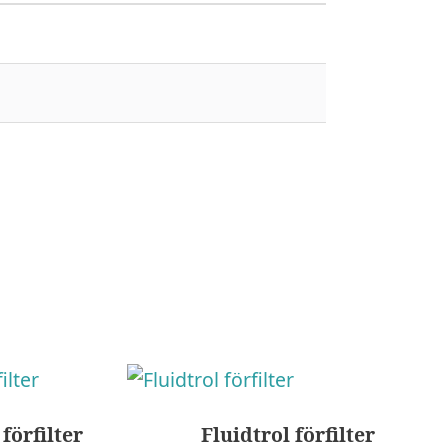
förfilter
Fluidtrol förfilter