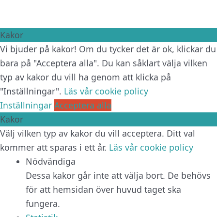
Kakor
Vi bjuder på kakor! Om du tycker det är ok, klickar du
bara på "Acceptera alla". Du kan såklart välja vilken
typ av kakor du vill ha genom att klicka på
"Inställningar".
Läs vår cookie policy
Inställningar
Acceptera alla
Kakor
Välj vilken typ av kakor du vill acceptera. Ditt val
kommer att sparas i ett år.
Läs vår cookie policy
Nödvändiga
Dessa kakor går inte att välja bort. De behövs
för att hemsidan över huvud taget ska
fungera.