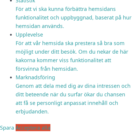
Statistik
För att vi ska kunna förbättra hemsidans
funktionalitet och uppbyggnad, baserat på hur
hemsidan används.
Upplevelse
För att vår hemsida ska prestera så bra som
möjligt under ditt besök. Om du nekar de här
kakorna kommer viss funktionalitet att
försvinna från hemsidan.
Marknadsföring
Genom att dela med dig av dina intressen och
ditt beteende när du surfar ökar du chansen
att få se personligt anpassat innehåll och
erbjudanden.
Spara
Acceptera alla