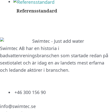
Referensstandard
Swimtec AB har en historia i
badvattenreningsbranschen som startade redan på
sextiotalet och är idag en av landets mest erfarna
och ledande aktörer i branschen.
+46 300 156 90
info@swimtec.se