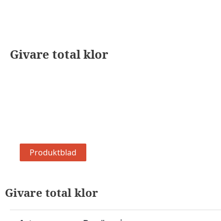
Givare total klor
Produktblad
Givare total klor