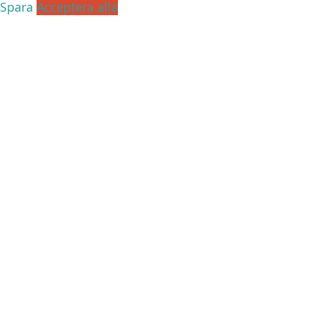
Spara
Acceptera alla