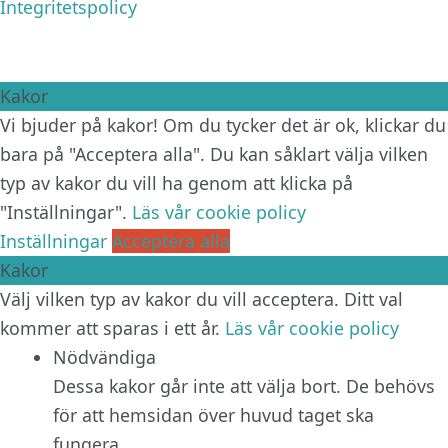
Integritetspolicy
Kakor
Vi bjuder på kakor! Om du tycker det är ok, klickar du
bara på "Acceptera alla". Du kan såklart välja vilken
typ av kakor du vill ha genom att klicka på
"Inställningar".
Läs vår cookie policy
Inställningar
Acceptera alla
Kakor
Välj vilken typ av kakor du vill acceptera. Ditt val
kommer att sparas i ett år.
Läs vår cookie policy
Nödvändiga
Dessa kakor går inte att välja bort. De behövs
för att hemsidan över huvud taget ska
fungera.