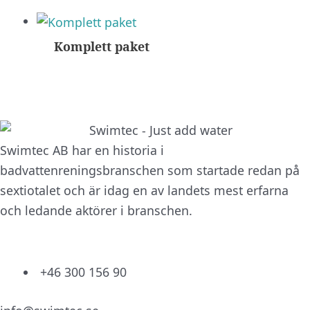
Komplett paket
Swimtec AB har en historia i
badvattenreningsbranschen som startade redan på
sextiotalet och är idag en av landets mest erfarna
och ledande aktörer i branschen.
+46 300 156 90