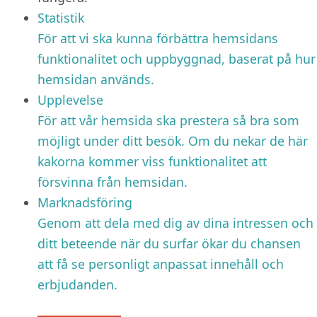
Statistik
För att vi ska kunna förbättra hemsidans
funktionalitet och uppbyggnad, baserat på hur
hemsidan används.
Upplevelse
För att vår hemsida ska prestera så bra som
möjligt under ditt besök. Om du nekar de här
kakorna kommer viss funktionalitet att
försvinna från hemsidan.
Marknadsföring
Genom att dela med dig av dina intressen och
ditt beteende när du surfar ökar du chansen
att få se personligt anpassat innehåll och
erbjudanden.