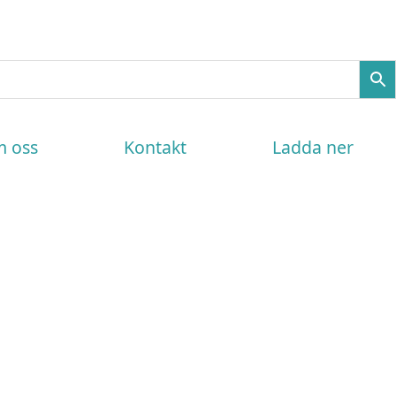
 oss
Kontakt
Ladda ner