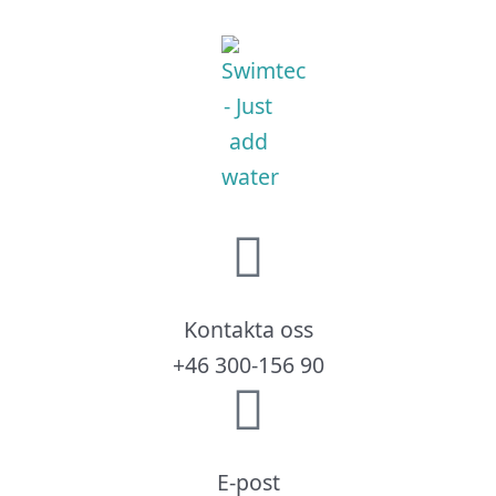
Kontakta oss
+46 300-156 90
E-post