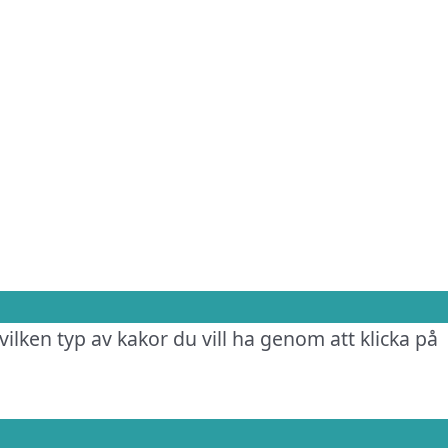
vilken typ av kakor du vill ha genom att klicka på