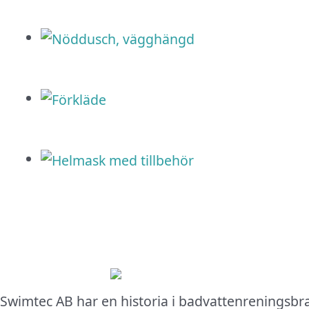
Swimtec AB har en historia i badvattenreningsbr