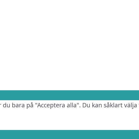
.
 du bara på "Acceptera alla". Du kan såklart välja 