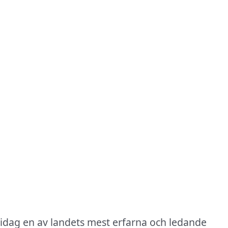
 idag en av landets mest erfarna och ledande