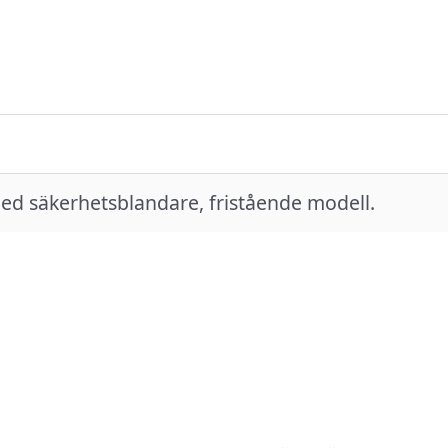
d säkerhetsblandare, fristående modell.