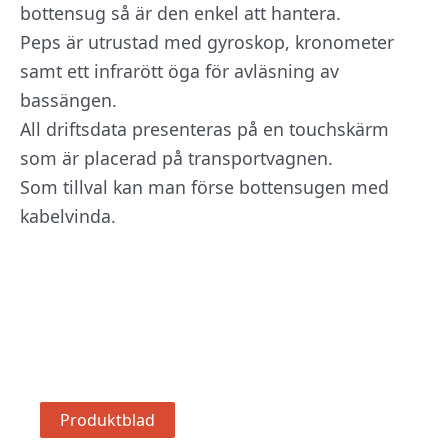
bottensug så är den enkel att hantera.
Peps är utrustad med gyroskop, kronometer
samt ett infrarött öga för avläsning av
bassängen.
All driftsdata presenteras på en touchskärm
som är placerad på transportvagnen.
Som tillval kan man förse bottensugen med
kabelvinda.
Produktblad