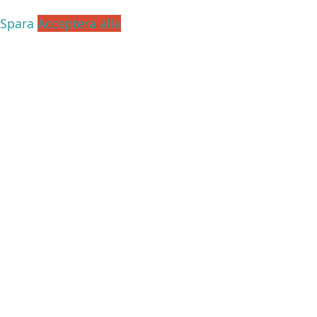
Spara
Acceptera alla