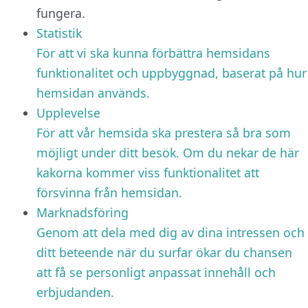
fungera.
Statistik
För att vi ska kunna förbättra hemsidans
funktionalitet och uppbyggnad, baserat på hur
hemsidan används.
Upplevelse
För att vår hemsida ska prestera så bra som
möjligt under ditt besök. Om du nekar de här
kakorna kommer viss funktionalitet att
försvinna från hemsidan.
Marknadsföring
Genom att dela med dig av dina intressen och
ditt beteende när du surfar ökar du chansen
att få se personligt anpassat innehåll och
erbjudanden.