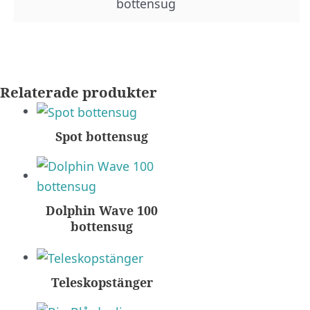
bottensug
Relaterade produkter
Spot bottensug
Dolphin Wave 100
bottensug
Teleskopstänger