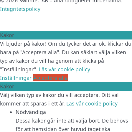
© 2026 Swimtec AB – Alla rättigheter förbehållna.
Integritetspolicy
Kakor
Vi bjuder på kakor! Om du tycker det är ok, klickar du
bara på "Acceptera alla". Du kan såklart välja vilken
typ av kakor du vill ha genom att klicka på
"Inställningar".
Läs vår cookie policy
Inställningar
Acceptera alla
Kakor
Välj vilken typ av kakor du vill acceptera. Ditt val
kommer att sparas i ett år.
Läs vår cookie policy
Nödvändiga
Dessa kakor går inte att välja bort. De behövs
för att hemsidan över huvud taget ska