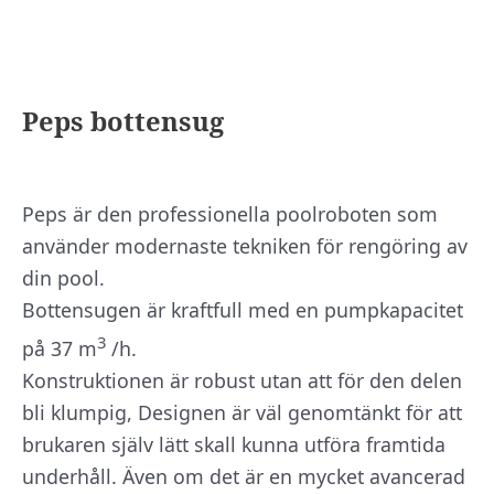
Peps bottensug
Peps är den professionella poolroboten som
använder modernaste tekniken för rengöring av
din pool.
Bottensugen är kraftfull med en pumpkapacitet
3
på 37 m
/h.
Konstruktionen är robust utan att för den delen
bli klumpig, Designen är väl genomtänkt för att
brukaren själv lätt skall kunna utföra framtida
underhåll. Även om det är en mycket avancerad