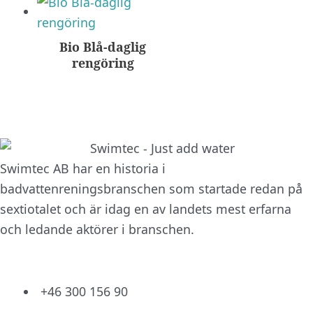
Bio Blå-daglig
rengöring
Swimtec AB har en historia i
badvattenreningsbranschen som startade redan på
sextiotalet och är idag en av landets mest erfarna
och ledande aktörer i branschen.
+46 300 156 90