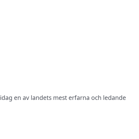
 idag en av landets mest erfarna och ledande