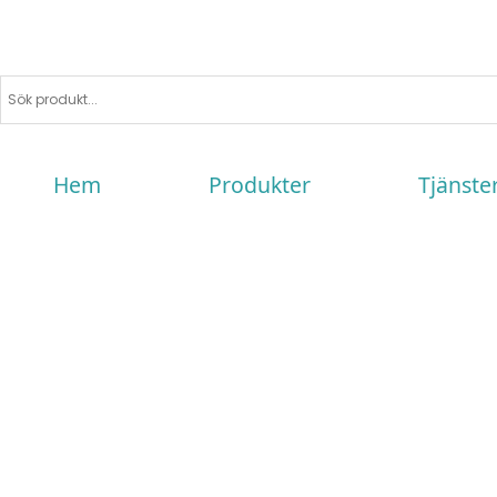
Hem
Produkter
Tjänste