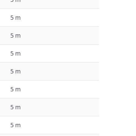
5 m
5 m
5 m
5 m
5 m
5 m
5 m