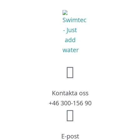
Kontakta oss
+46 300-156 90
E-post