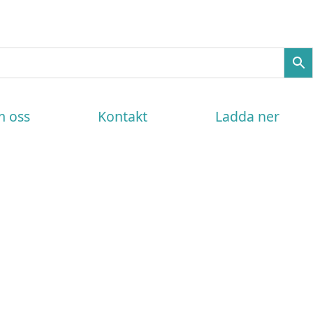
 oss
Kontakt
Ladda ner