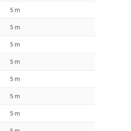
5 m
5 m
5 m
5 m
5 m
5 m
5 m
5 m