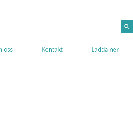
 oss
Kontakt
Ladda ner