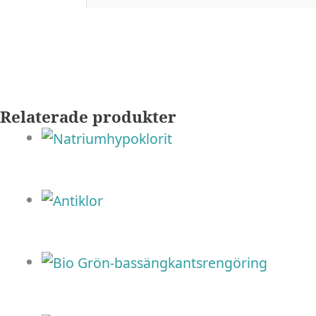
Relaterade produkter