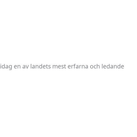
 idag en av landets mest erfarna och ledande