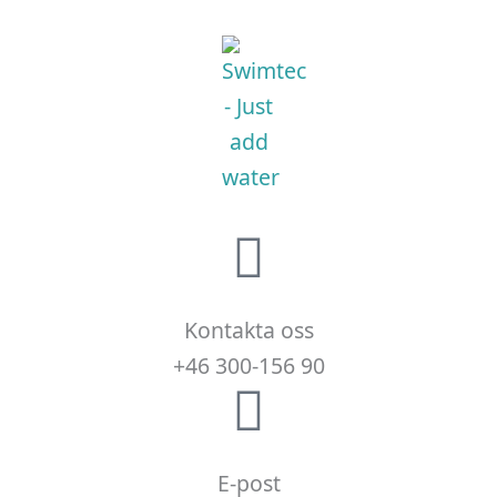
Kontakta oss
+46 300-156 90
E-post