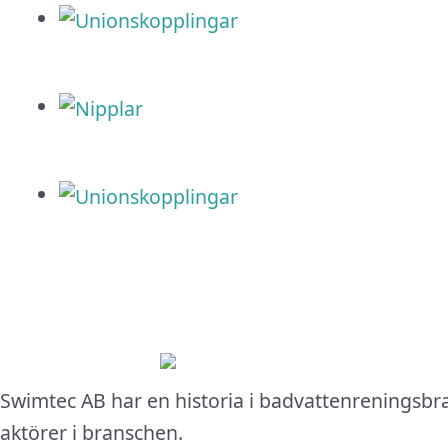
Swimtec AB har en historia i badvattenreningsbr
aktörer i branschen.