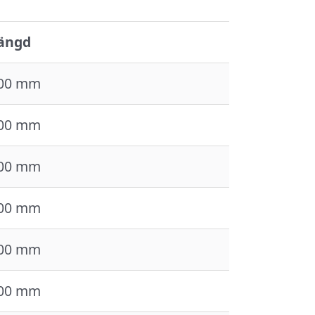
ängd
00 mm
00 mm
00 mm
00 mm
00 mm
00 mm