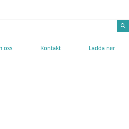
 oss
Kontakt
Ladda ner