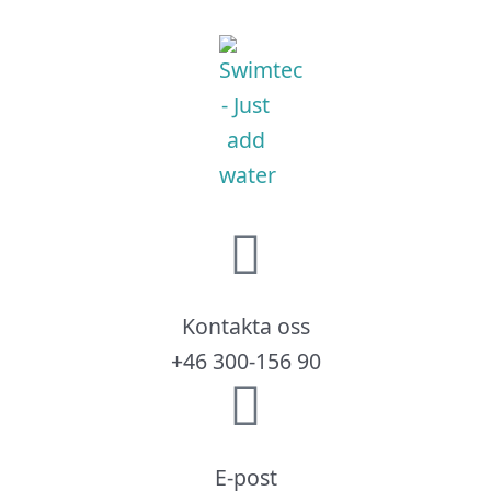
Kontakta oss
+46 300-156 90
E-post