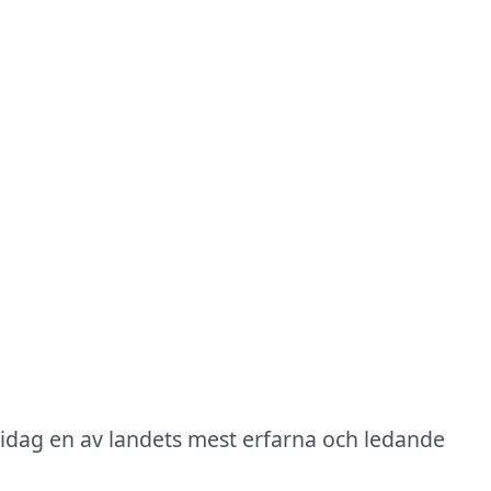
 idag en av landets mest erfarna och ledande