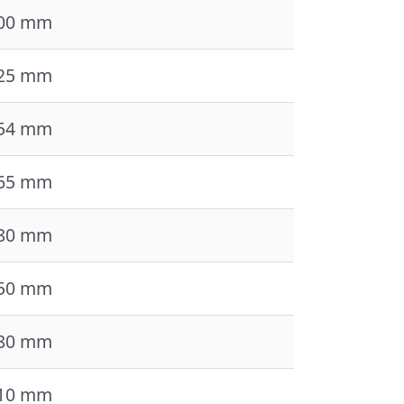
00 mm
25 mm
54 mm
65 mm
80 mm
50 mm
80 mm
10 mm