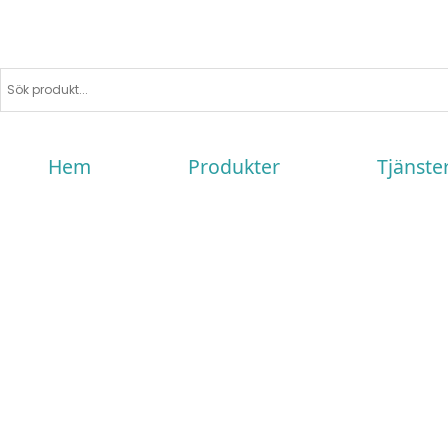
Hem
Produkter
Tjänste