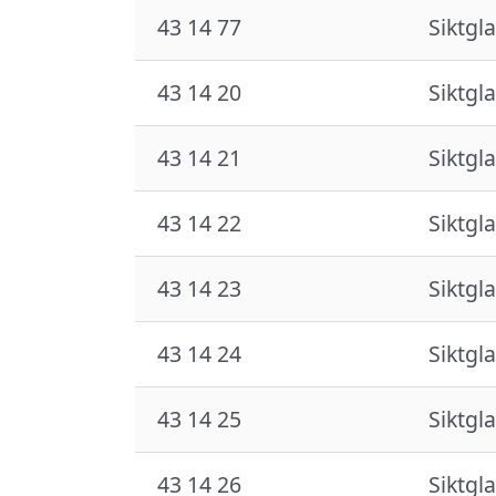
43 14 77
Siktgla
43 14 20
Siktgla
43 14 21
Siktgla
43 14 22
Siktgla
43 14 23
Siktgla
43 14 24
Siktgla
43 14 25
Siktgla
43 14 26
Siktgla