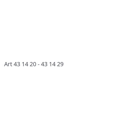
Art 43 14 20 - 43 14 29