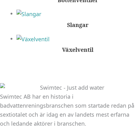
Slangar
Växelventil
Swimtec AB har en historia i
badvattenreningsbranschen som startade redan på
sextiotalet och är idag en av landets mest erfarna
och ledande aktörer i branschen.