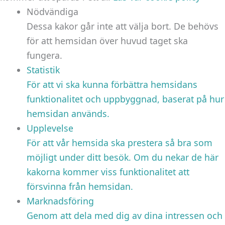
Nödvändiga
Dessa kakor går inte att välja bort. De behövs
för att hemsidan över huvud taget ska
fungera.
Statistik
För att vi ska kunna förbättra hemsidans
funktionalitet och uppbyggnad, baserat på hur
hemsidan används.
Upplevelse
För att vår hemsida ska prestera så bra som
möjligt under ditt besök. Om du nekar de här
kakorna kommer viss funktionalitet att
försvinna från hemsidan.
Marknadsföring
Genom att dela med dig av dina intressen och