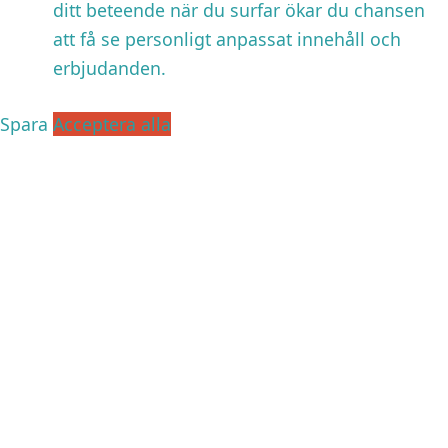
ditt beteende när du surfar ökar du chansen
att få se personligt anpassat innehåll och
erbjudanden.
Spara
Acceptera alla