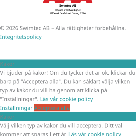
© 2026 Swimtec AB – Alla rättigheter förbehållna.
Integritetspolicy
Kakor
Vi bjuder på kakor! Om du tycker det är ok, klickar du
bara på "Acceptera alla". Du kan såklart välja vilken
typ av kakor du vill ha genom att klicka på
"Inställningar".
Läs vår cookie policy
Inställningar
Acceptera alla
Kakor
Välj vilken typ av kakor du vill acceptera. Ditt val
kommer att sparas i ett år.
Läs vår cookie policy