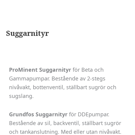
Suggarnityr
ProMinent Suggarnityr
för Beta och
Gammapumpar. Bestående av 2-stegs
nivåvakt, bottenventil, ställbart sugrör och
sugslang.
Grundfos Suggarnityr
för DDEpumpar.
Bestående av sil, backventil, ställbart sugrör
och tankanslutning. Med eller utan nivåvakt.