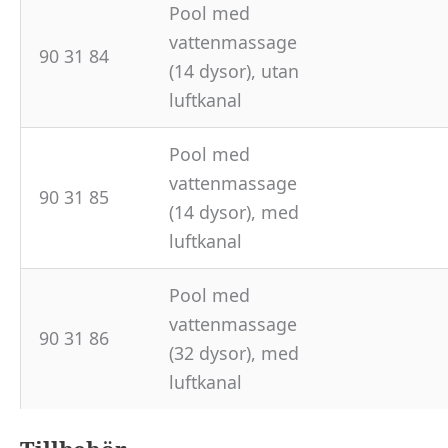
Pool med
vattenmassage
90 31 84
(14 dysor), utan
luftkanal
Pool med
vattenmassage
90 31 85
(14 dysor), med
luftkanal
Pool med
vattenmassage
90 31 86
(32 dysor), med
luftkanal