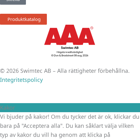
Produktkatalog
© 2026 Swimtec AB – Alla rättigheter förbehållna.
Integritetspolicy
Kakor
Vi bjuder på kakor! Om du tycker det är ok, klickar du
bara på "Acceptera alla". Du kan såklart välja vilken
typ av kakor du vill ha genom att klicka på