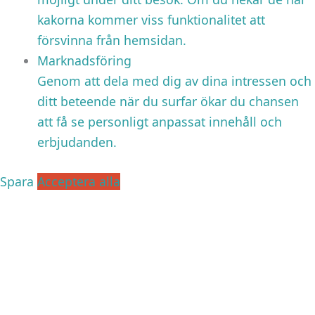
kakorna kommer viss funktionalitet att
försvinna från hemsidan.
Marknadsföring
Genom att dela med dig av dina intressen och
ditt beteende när du surfar ökar du chansen
att få se personligt anpassat innehåll och
erbjudanden.
Spara
Acceptera alla