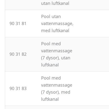
utan luftkanal
Pool utan
90 31 81
vattenmassage,
med luftkanal
Pool med
vattenmassage
90 31 82
(7 dysor), utan
luftkanal
Pool med
vattenmassage
90 31 83
(7 dysor), med
luftkanal