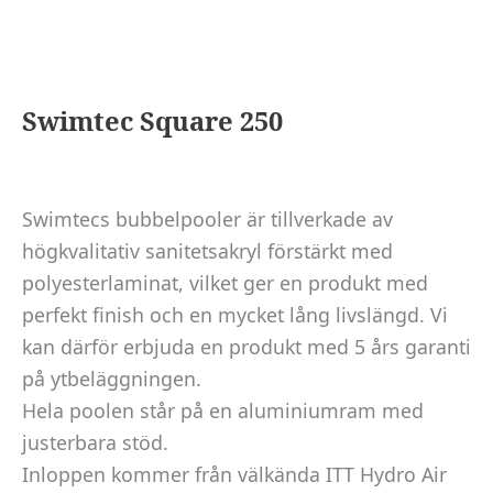
Swimtec Square 250
Swimtecs bubbelpooler är tillverkade av
högkvalitativ sanitetsakryl förstärkt med
polyesterlaminat, vilket ger en produkt med
perfekt finish och en mycket lång livslängd. Vi
kan därför erbjuda en produkt med 5 års garanti
på ytbeläggningen.
Hela poolen står på en aluminiumram med
justerbara stöd.
Inloppen kommer från välkända ITT Hydro Air