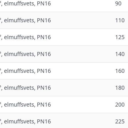
°, elmuffsvets, PN16
90
°, elmuffsvets, PN16
110
°, elmuffsvets, PN16
125
°, elmuffsvets, PN16
140
°, elmuffsvets, PN16
160
°, elmuffsvets, PN16
180
°, elmuffsvets, PN16
200
°, elmuffsvets, PN16
225