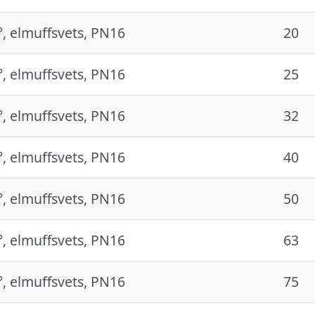
°, elmuffsvets, PN16
20
°, elmuffsvets, PN16
25
°, elmuffsvets, PN16
32
°, elmuffsvets, PN16
40
°, elmuffsvets, PN16
50
°, elmuffsvets, PN16
63
°, elmuffsvets, PN16
75