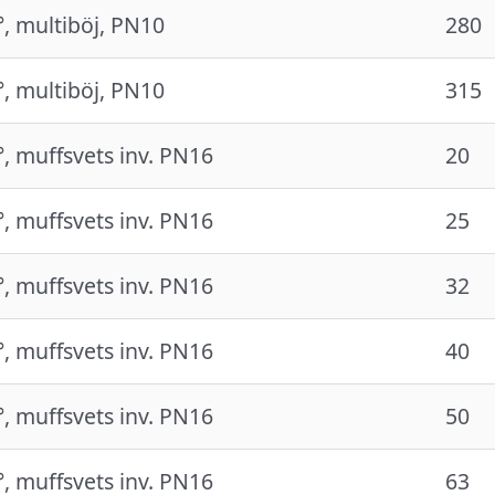
°, multiböj, PN10
280
°, multiböj, PN10
315
°, muffsvets inv. PN16
20
°, muffsvets inv. PN16
25
°, muffsvets inv. PN16
32
°, muffsvets inv. PN16
40
°, muffsvets inv. PN16
50
°, muffsvets inv. PN16
63