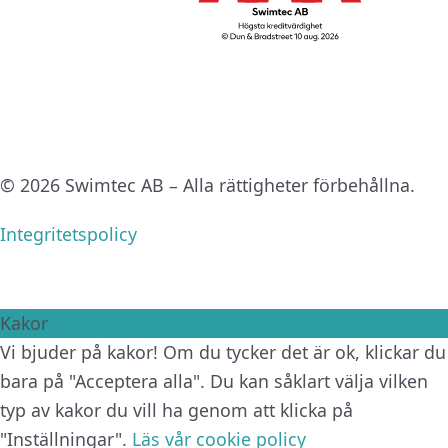
© 2026 Swimtec AB – Alla rättigheter förbehållna.
Integritetspolicy
Kakor
Vi bjuder på kakor! Om du tycker det är ok, klickar du
bara på "Acceptera alla". Du kan såklart välja vilken
typ av kakor du vill ha genom att klicka på
"Inställningar".
Läs vår cookie policy