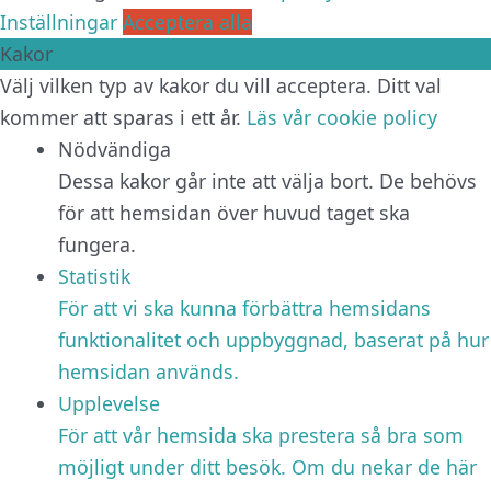
Inställningar
Acceptera alla
Kakor
Välj vilken typ av kakor du vill acceptera. Ditt val
kommer att sparas i ett år.
Läs vår cookie policy
Nödvändiga
Dessa kakor går inte att välja bort. De behövs
för att hemsidan över huvud taget ska
fungera.
Statistik
För att vi ska kunna förbättra hemsidans
funktionalitet och uppbyggnad, baserat på hur
hemsidan används.
Upplevelse
För att vår hemsida ska prestera så bra som
möjligt under ditt besök. Om du nekar de här