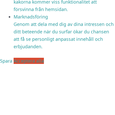
kakorna kommer viss funktionalitet att
försvinna från hemsidan.
Marknadsföring
Genom att dela med dig av dina intressen och
ditt beteende när du surfar ökar du chansen
att få se personligt anpassat innehåll och
erbjudanden.
Spara
Acceptera alla