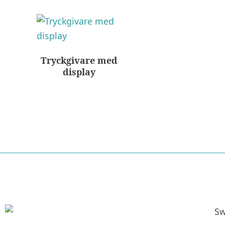
Tryckgivare med
display