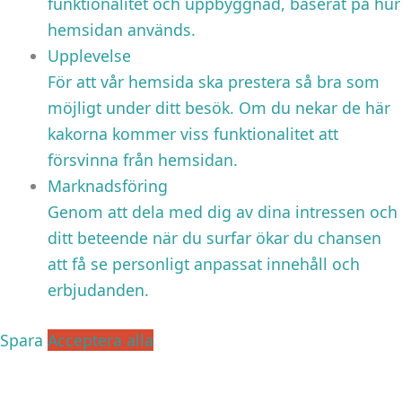
funktionalitet och uppbyggnad, baserat på hur
hemsidan används.
Upplevelse
För att vår hemsida ska prestera så bra som
möjligt under ditt besök. Om du nekar de här
kakorna kommer viss funktionalitet att
försvinna från hemsidan.
Marknadsföring
Genom att dela med dig av dina intressen och
ditt beteende när du surfar ökar du chansen
att få se personligt anpassat innehåll och
erbjudanden.
Spara
Acceptera alla