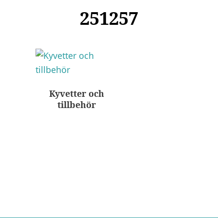
251257
Kyvetter och
tillbehör