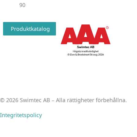
90
Produktkatalog
© 2026 Swimtec AB – Alla rättigheter förbehållna.
Integritetspolicy