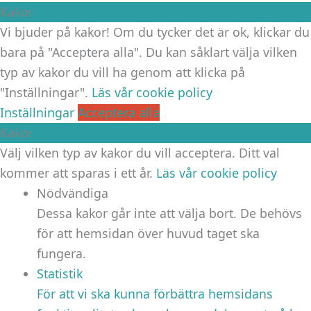
Kakor
Vi bjuder på kakor! Om du tycker det är ok, klickar du
bara på "Acceptera alla". Du kan såklart välja vilken
typ av kakor du vill ha genom att klicka på
"Inställningar".
Läs vår cookie policy
Inställningar
Acceptera alla
Kakor
Välj vilken typ av kakor du vill acceptera. Ditt val
kommer att sparas i ett år.
Läs vår cookie policy
Nödvändiga
Dessa kakor går inte att välja bort. De behövs
för att hemsidan över huvud taget ska
fungera.
Statistik
För att vi ska kunna förbättra hemsidans