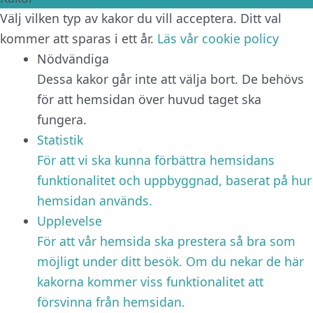
Välj vilken typ av kakor du vill acceptera. Ditt val
kommer att sparas i ett år.
Läs vår cookie policy
Nödvändiga
Dessa kakor går inte att välja bort. De behövs
för att hemsidan över huvud taget ska
fungera.
Statistik
För att vi ska kunna förbättra hemsidans
funktionalitet och uppbyggnad, baserat på hur
hemsidan används.
Upplevelse
För att vår hemsida ska prestera så bra som
möjligt under ditt besök. Om du nekar de här
kakorna kommer viss funktionalitet att
försvinna från hemsidan.