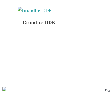
Grundfos DDE