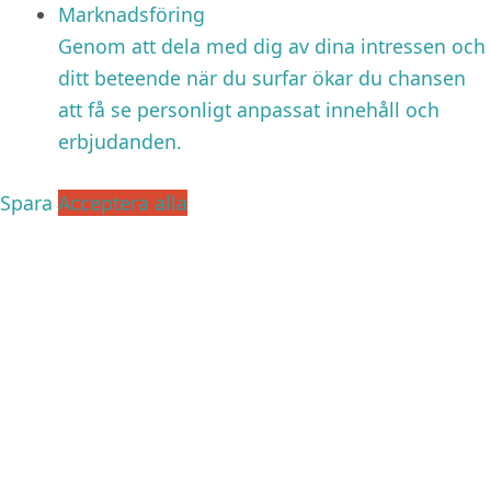
Marknadsföring
Genom att dela med dig av dina intressen och
ditt beteende när du surfar ökar du chansen
att få se personligt anpassat innehåll och
erbjudanden.
Spara
Acceptera alla