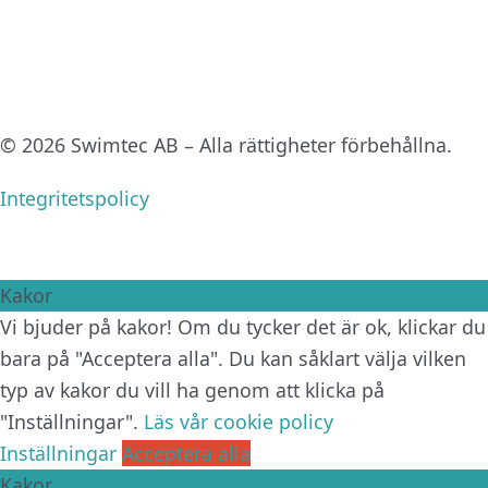
© 2026 Swimtec AB – Alla rättigheter förbehållna.
Integritetspolicy
Kakor
Vi bjuder på kakor! Om du tycker det är ok, klickar du
bara på "Acceptera alla". Du kan såklart välja vilken
typ av kakor du vill ha genom att klicka på
"Inställningar".
Läs vår cookie policy
Inställningar
Acceptera alla
Kakor