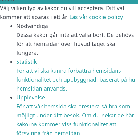
Välj vilken typ av kakor du vill acceptera. Ditt val
kommer att sparas i ett år.
Läs vår cookie policy
Nödvändiga
Dessa kakor går inte att välja bort. De behövs
för att hemsidan över huvud taget ska
fungera.
Statistik
För att vi ska kunna förbättra hemsidans
funktionalitet och uppbyggnad, baserat på hur
hemsidan används.
Upplevelse
För att vår hemsida ska prestera så bra som
möjligt under ditt besök. Om du nekar de här
kakorna kommer viss funktionalitet att
försvinna från hemsidan.