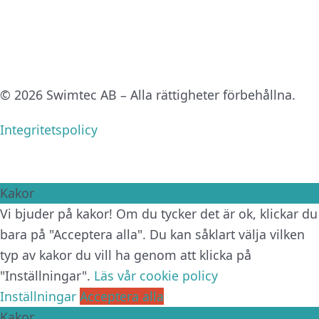
© 2026 Swimtec AB – Alla rättigheter förbehållna.
Integritetspolicy
Kakor
Vi bjuder på kakor! Om du tycker det är ok, klickar du
bara på "Acceptera alla". Du kan såklart välja vilken
typ av kakor du vill ha genom att klicka på
"Inställningar".
Läs vår cookie policy
Inställningar
Acceptera alla
Kakor