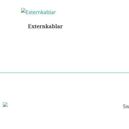
Externkablar