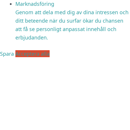
Marknadsföring
Genom att dela med dig av dina intressen och
ditt beteende när du surfar ökar du chansen
att få se personligt anpassat innehåll och
erbjudanden.
Spara
Acceptera alla