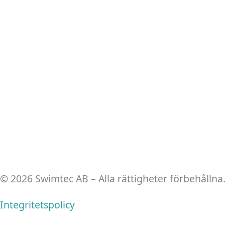
© 2026 Swimtec AB – Alla rättigheter förbehållna
Integritetspolicy