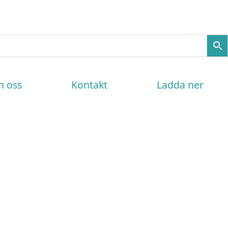
 oss
Kontakt
Ladda ner