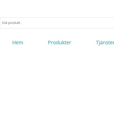
Hem
Produkter
Tjänste