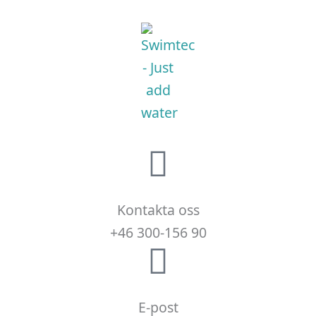
Kontakta oss
+46 300-156 90
E-post