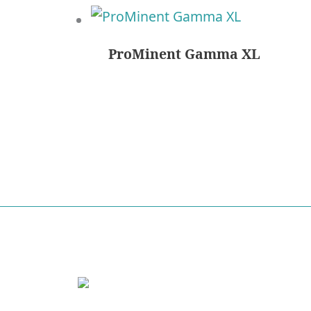
ProMinent Gamma XL