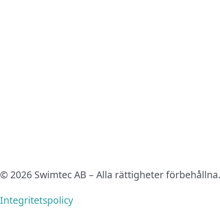
© 2026 Swimtec AB – Alla rättigheter förbehållna
Integritetspolicy