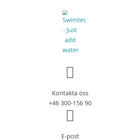
Kontakta oss
+46 300-156 90
E-post