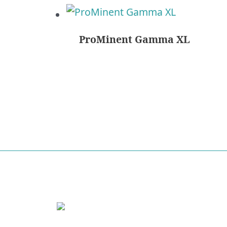
ProMinent Gamma XL