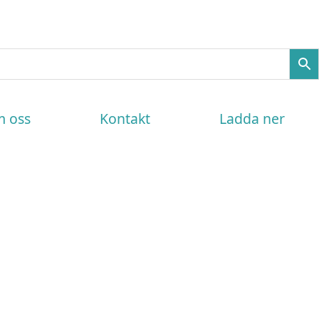
 oss
Kontakt
Ladda ner