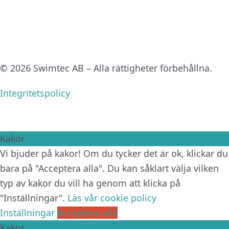
© 2026 Swimtec AB – Alla rättigheter förbehållna.
Integritetspolicy
Kakor
Vi bjuder på kakor! Om du tycker det är ok, klickar du
bara på "Acceptera alla". Du kan såklart välja vilken
typ av kakor du vill ha genom att klicka på
"Inställningar".
Läs vår cookie policy
Inställningar
Acceptera alla
Kakor