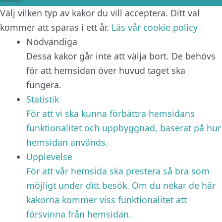
Välj vilken typ av kakor du vill acceptera. Ditt val
kommer att sparas i ett år.
Läs vår cookie policy
Nödvändiga
Dessa kakor går inte att välja bort. De behövs
för att hemsidan över huvud taget ska
fungera.
Statistik
För att vi ska kunna förbättra hemsidans
funktionalitet och uppbyggnad, baserat på hur
hemsidan används.
Upplevelse
För att vår hemsida ska prestera så bra som
möjligt under ditt besök. Om du nekar de här
kakorna kommer viss funktionalitet att
försvinna från hemsidan.