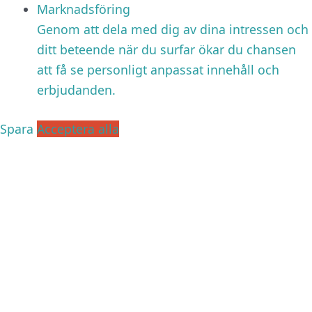
Marknadsföring
Genom att dela med dig av dina intressen och
ditt beteende när du surfar ökar du chansen
att få se personligt anpassat innehåll och
erbjudanden.
Spara
Acceptera alla