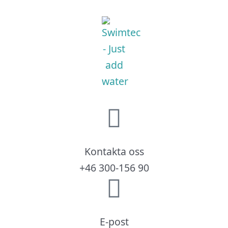
Kontakta oss
+46 300-156 90
E-post