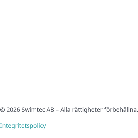
© 2026 Swimtec AB – Alla rättigheter förbehållna
Integritetspolicy