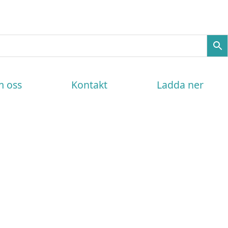
 oss
Kontakt
Ladda ner