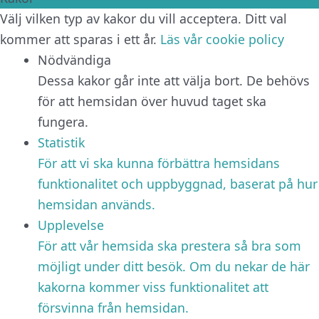
Välj vilken typ av kakor du vill acceptera. Ditt val
kommer att sparas i ett år.
Läs vår cookie policy
Nödvändiga
Dessa kakor går inte att välja bort. De behövs
för att hemsidan över huvud taget ska
fungera.
Statistik
För att vi ska kunna förbättra hemsidans
funktionalitet och uppbyggnad, baserat på hur
hemsidan används.
Upplevelse
För att vår hemsida ska prestera så bra som
möjligt under ditt besök. Om du nekar de här
kakorna kommer viss funktionalitet att
försvinna från hemsidan.