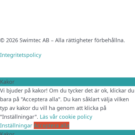
© 2026 Swimtec AB – Alla rättigheter förbehållna.
Integritetspolicy
Kakor
Vi bjuder på kakor! Om du tycker det är ok, klickar du
bara på "Acceptera alla". Du kan såklart välja vilken
typ av kakor du vill ha genom att klicka på
"Inställningar".
Läs vår cookie policy
Inställningar
Acceptera alla
Kakor