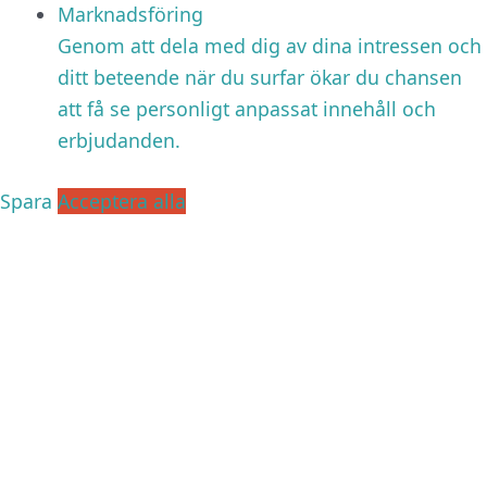
Marknadsföring
Genom att dela med dig av dina intressen och
ditt beteende när du surfar ökar du chansen
att få se personligt anpassat innehåll och
erbjudanden.
Spara
Acceptera alla