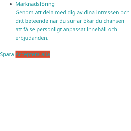
Marknadsföring
Genom att dela med dig av dina intressen och
ditt beteende när du surfar ökar du chansen
att få se personligt anpassat innehåll och
erbjudanden.
Spara
Acceptera alla