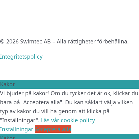
© 2026 Swimtec AB – Alla rättigheter förbehållna.
Integritetspolicy
Kakor
Vi bjuder på kakor! Om du tycker det är ok, klickar du
bara på "Acceptera alla". Du kan såklart välja vilken
typ av kakor du vill ha genom att klicka på
"Inställningar".
Läs vår cookie policy
Inställningar
Acceptera alla
Kakor