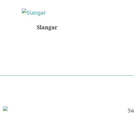
Slangar