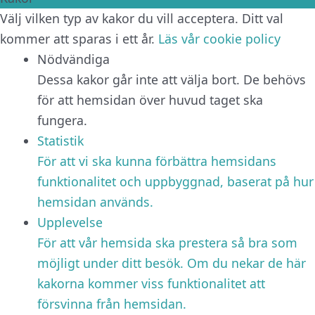
Välj vilken typ av kakor du vill acceptera. Ditt val
kommer att sparas i ett år.
Läs vår cookie policy
Nödvändiga
Dessa kakor går inte att välja bort. De behövs
för att hemsidan över huvud taget ska
fungera.
Statistik
För att vi ska kunna förbättra hemsidans
funktionalitet och uppbyggnad, baserat på hur
hemsidan används.
Upplevelse
För att vår hemsida ska prestera så bra som
möjligt under ditt besök. Om du nekar de här
kakorna kommer viss funktionalitet att
försvinna från hemsidan.