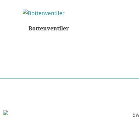
Bottenventiler