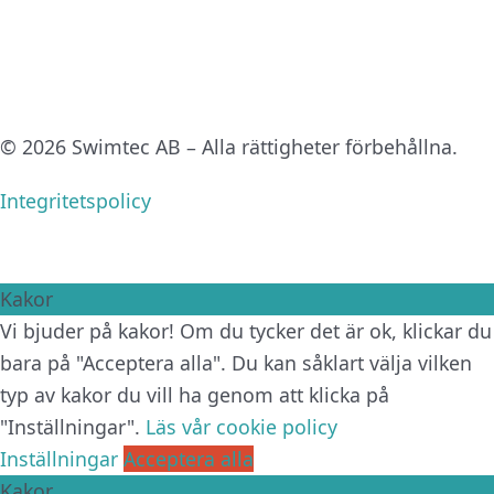
© 2026 Swimtec AB – Alla rättigheter förbehållna.
Integritetspolicy
Kakor
Vi bjuder på kakor! Om du tycker det är ok, klickar du
bara på "Acceptera alla". Du kan såklart välja vilken
typ av kakor du vill ha genom att klicka på
"Inställningar".
Läs vår cookie policy
Inställningar
Acceptera alla
Kakor