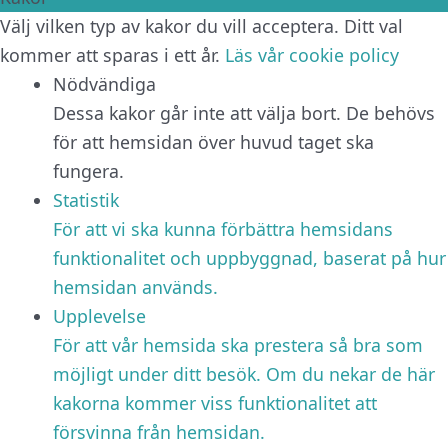
Välj vilken typ av kakor du vill acceptera. Ditt val
kommer att sparas i ett år.
Läs vår cookie policy
Nödvändiga
Dessa kakor går inte att välja bort. De behövs
för att hemsidan över huvud taget ska
fungera.
Statistik
För att vi ska kunna förbättra hemsidans
funktionalitet och uppbyggnad, baserat på hur
hemsidan används.
Upplevelse
För att vår hemsida ska prestera så bra som
möjligt under ditt besök. Om du nekar de här
kakorna kommer viss funktionalitet att
försvinna från hemsidan.