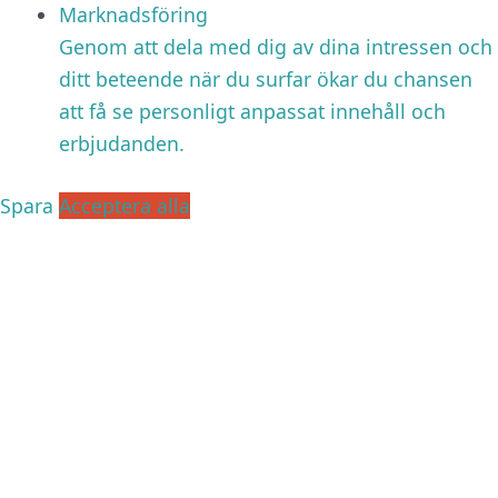
Marknadsföring
Genom att dela med dig av dina intressen och
ditt beteende när du surfar ökar du chansen
att få se personligt anpassat innehåll och
erbjudanden.
Spara
Acceptera alla