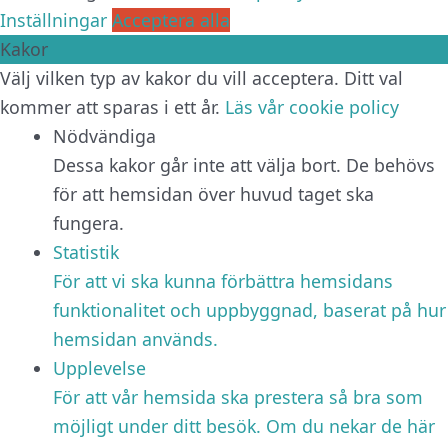
Inställningar
Acceptera alla
Kakor
Välj vilken typ av kakor du vill acceptera. Ditt val
kommer att sparas i ett år.
Läs vår cookie policy
Nödvändiga
Dessa kakor går inte att välja bort. De behövs
för att hemsidan över huvud taget ska
fungera.
Statistik
För att vi ska kunna förbättra hemsidans
funktionalitet och uppbyggnad, baserat på hur
hemsidan används.
Upplevelse
För att vår hemsida ska prestera så bra som
möjligt under ditt besök. Om du nekar de här