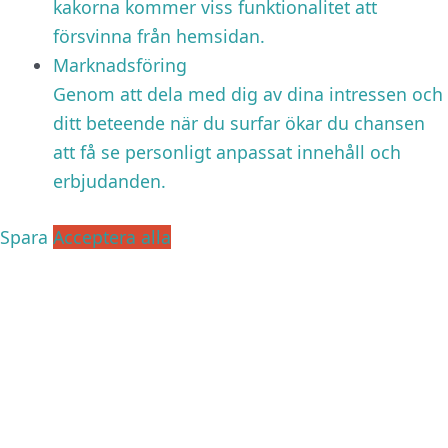
kakorna kommer viss funktionalitet att
försvinna från hemsidan.
Marknadsföring
Genom att dela med dig av dina intressen och
ditt beteende när du surfar ökar du chansen
att få se personligt anpassat innehåll och
erbjudanden.
Spara
Acceptera alla