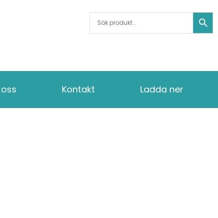
oss
Kontakt
Ladda ner