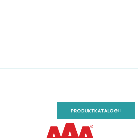
PRODUKTKATALOG