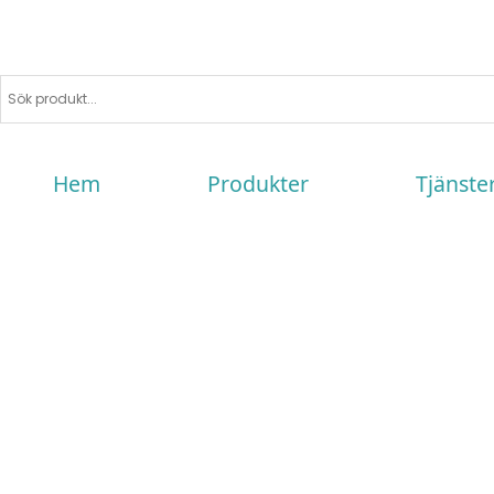
Hem
Produkter
Tjänste