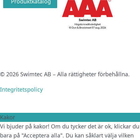
Produktkatalog
© 2026 Swimtec AB – Alla rättigheter förbehållna.
Integritetspolicy
Kakor
Vi bjuder på kakor! Om du tycker det är ok, klickar du
bara på "Acceptera alla". Du kan såklart välja vilken