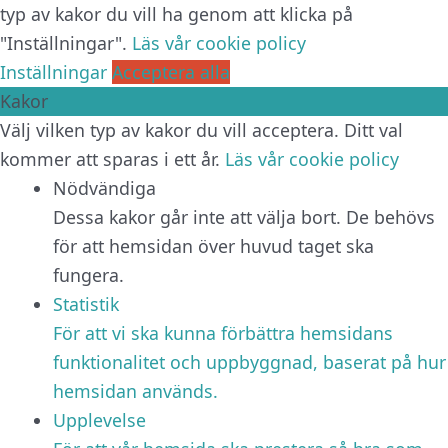
typ av kakor du vill ha genom att klicka på
"Inställningar".
Läs vår cookie policy
Inställningar
Acceptera alla
Kakor
Välj vilken typ av kakor du vill acceptera. Ditt val
kommer att sparas i ett år.
Läs vår cookie policy
Nödvändiga
Dessa kakor går inte att välja bort. De behövs
för att hemsidan över huvud taget ska
fungera.
Statistik
För att vi ska kunna förbättra hemsidans
funktionalitet och uppbyggnad, baserat på hur
hemsidan används.
Upplevelse