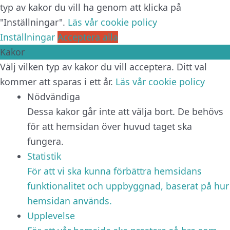
typ av kakor du vill ha genom att klicka på
"Inställningar".
Läs vår cookie policy
Inställningar
Acceptera alla
Kakor
Välj vilken typ av kakor du vill acceptera. Ditt val
kommer att sparas i ett år.
Läs vår cookie policy
Nödvändiga
Dessa kakor går inte att välja bort. De behövs
för att hemsidan över huvud taget ska
fungera.
Statistik
För att vi ska kunna förbättra hemsidans
funktionalitet och uppbyggnad, baserat på hur
hemsidan används.
Upplevelse