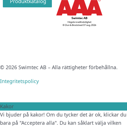
Produktkatalog
© 2026 Swimtec AB – Alla rättigheter förbehållna.
Integritetspolicy
Kakor
Vi bjuder på kakor! Om du tycker det är ok, klickar du
bara på "Acceptera alla". Du kan såklart välja vilken