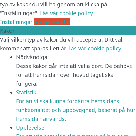
typ av kakor du vill ha genom att klicka på
"Inställningar".
Läs vår cookie policy
Inställningar
Acceptera alla
Kakor
Välj vilken typ av kakor du vill acceptera. Ditt val
kommer att sparas i ett år.
Läs vår cookie policy
Nödvändiga
Dessa kakor går inte att välja bort. De behövs
för att hemsidan över huvud taget ska
fungera.
Statistik
För att vi ska kunna förbättra hemsidans
funktionalitet och uppbyggnad, baserat på hur
hemsidan används.
Upplevelse