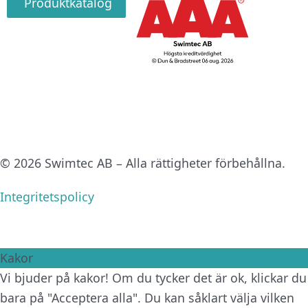
Produktkatalog
© 2026 Swimtec AB – Alla rättigheter förbehållna.
Integritetspolicy
Kakor
Vi bjuder på kakor! Om du tycker det är ok, klickar du
bara på "Acceptera alla". Du kan såklart välja vilken