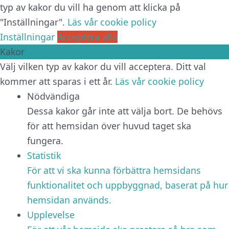
typ av kakor du vill ha genom att klicka på
"Inställningar".
Läs vår cookie policy
Inställningar
Acceptera alla
Kakor
Välj vilken typ av kakor du vill acceptera. Ditt val
kommer att sparas i ett år.
Läs vår cookie policy
Nödvändiga
Dessa kakor går inte att välja bort. De behövs
för att hemsidan över huvud taget ska
fungera.
Statistik
För att vi ska kunna förbättra hemsidans
funktionalitet och uppbyggnad, baserat på hur
hemsidan används.
Upplevelse