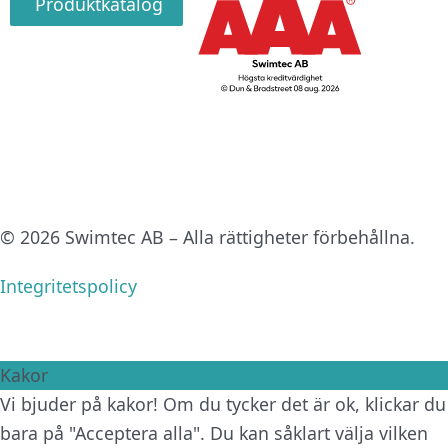
Produktkatalog
© 2026 Swimtec AB – Alla rättigheter förbehållna.
Integritetspolicy
Kakor
Vi bjuder på kakor! Om du tycker det är ok, klickar du
bara på "Acceptera alla". Du kan såklart välja vilken