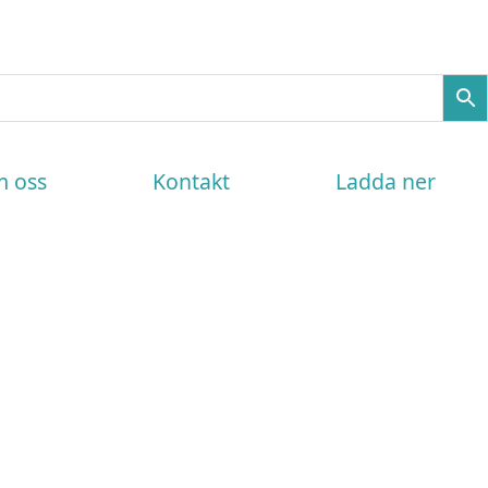
 oss
Kontakt
Ladda ner