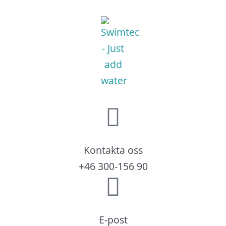
Kontakta oss
+46 300-156 90
E-post