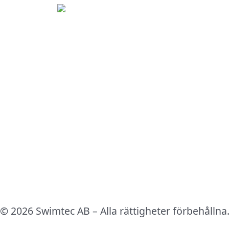
© 2026 Swimtec AB – Alla rättigheter förbehållna