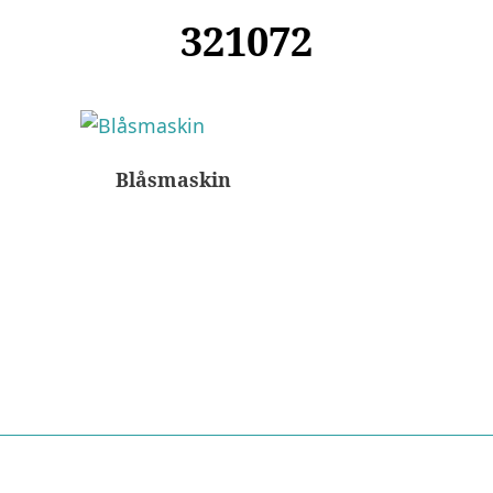
321072
Blåsmaskin