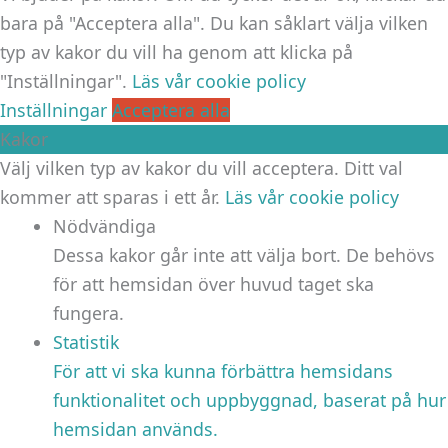
bara på "Acceptera alla". Du kan såklart välja vilken
typ av kakor du vill ha genom att klicka på
"Inställningar".
Läs vår cookie policy
Inställningar
Acceptera alla
Kakor
Välj vilken typ av kakor du vill acceptera. Ditt val
kommer att sparas i ett år.
Läs vår cookie policy
Nödvändiga
Dessa kakor går inte att välja bort. De behövs
för att hemsidan över huvud taget ska
fungera.
Statistik
För att vi ska kunna förbättra hemsidans
funktionalitet och uppbyggnad, baserat på hur
hemsidan används.