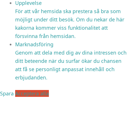
Upplevelse
För att vår hemsida ska prestera så bra som
möjligt under ditt besök. Om du nekar de här
kakorna kommer viss funktionalitet att
försvinna från hemsidan.
Marknadsföring
Genom att dela med dig av dina intressen och
ditt beteende när du surfar ökar du chansen
att få se personligt anpassat innehåll och
erbjudanden.
Spara
Acceptera alla