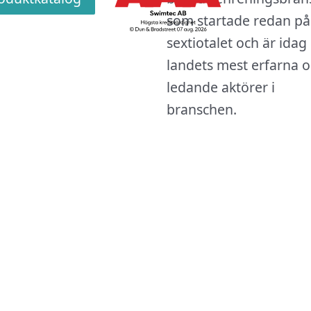
som startade redan på
sextiotalet och är idag
landets mest erfarna 
ledande aktörer i
branschen.