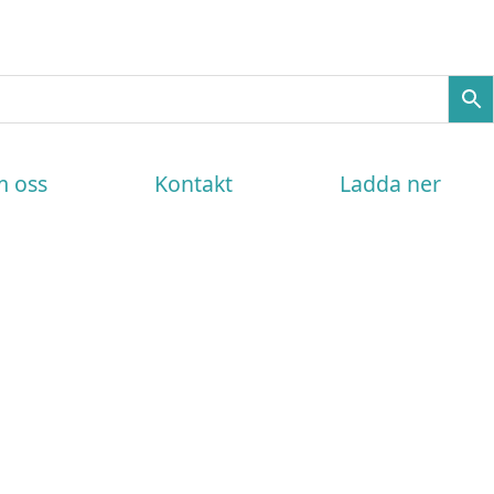
 oss
Kontakt
Ladda ner