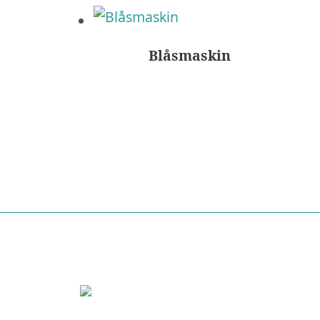
Blåsmaskin