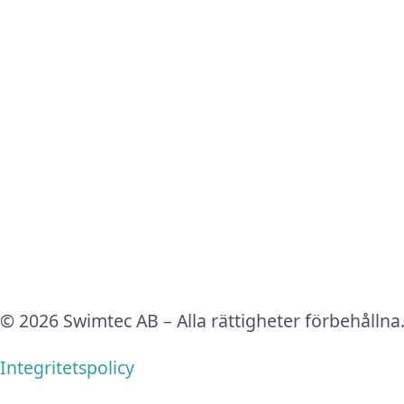
© 2026 Swimtec AB – Alla rättigheter förbehållna
Integritetspolicy