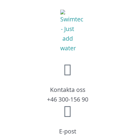
Kontakta oss
+46 300-156 90
E-post