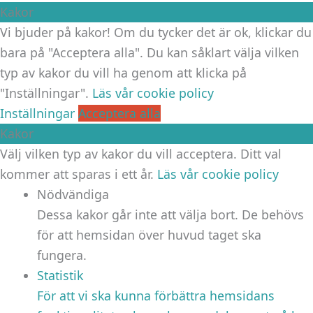
Kakor
Vi bjuder på kakor! Om du tycker det är ok, klickar du
bara på "Acceptera alla". Du kan såklart välja vilken
typ av kakor du vill ha genom att klicka på
"Inställningar".
Läs vår cookie policy
Inställningar
Acceptera alla
Kakor
Välj vilken typ av kakor du vill acceptera. Ditt val
kommer att sparas i ett år.
Läs vår cookie policy
Nödvändiga
Dessa kakor går inte att välja bort. De behövs
för att hemsidan över huvud taget ska
fungera.
Statistik
För att vi ska kunna förbättra hemsidans