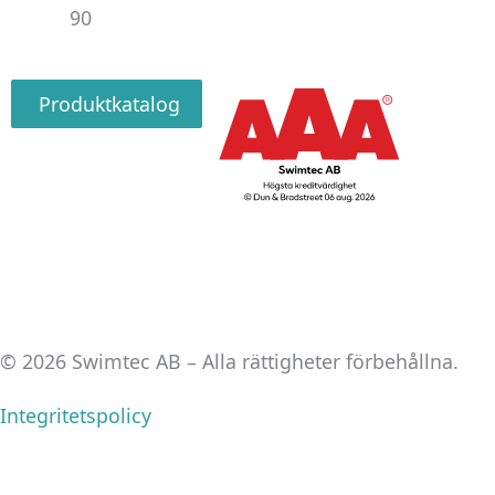
90
Produktkatalog
© 2026 Swimtec AB – Alla rättigheter förbehållna.
Integritetspolicy