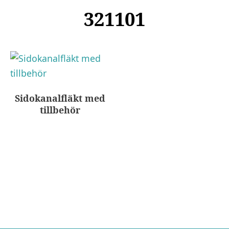
321101
Sidokanalfläkt med
tillbehör