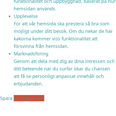
funktionalitet och uppbyggnad, baserat på hur
hemsidan används.
Upplevelse
För att vår hemsida ska prestera så bra som
möjligt under ditt besök. Om du nekar de här
kakorna kommer viss funktionalitet att
försvinna från hemsidan.
Marknadsföring
Genom att dela med dig av dina intressen och
ditt beteende när du surfar ökar du chansen
att få se personligt anpassat innehåll och
erbjudanden.
Spara
Acceptera alla