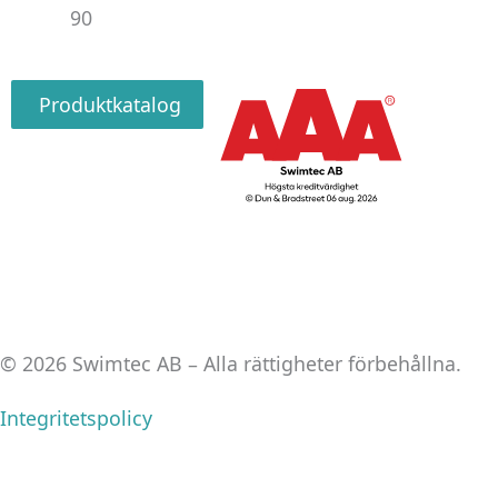
90
Produktkatalog
© 2026 Swimtec AB – Alla rättigheter förbehållna.
Integritetspolicy