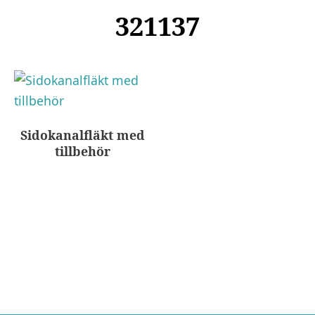
321137
Sidokanalfläkt med
tillbehör