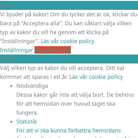
Kakor
Vi bjuder på kakor! Om du tycker det är ok, klickar du
bara på "Acceptera alla". Du kan såklart välja vilken
typ av kakor du vill ha genom att klicka på
"Inställningar".
Läs vår cookie policy
Inställningar
Acceptera alla
Kakor
Välj vilken typ av kakor du vill acceptera. Ditt val
kommer att sparas i ett år.
Läs vår cookie policy
Nödvändiga
Dessa kakor går inte att välja bort. De behövs
för att hemsidan över huvud taget ska
fungera.
Statistik
För att vi ska kunna förbättra hemsidans