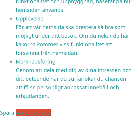
funktionalitet och uppbyggnad, baserat på hur
hemsidan används.
Upplevelse
För att vår hemsida ska prestera så bra som
möjligt under ditt besök. Om du nekar de här
kakorna kommer viss funktionalitet att
försvinna från hemsidan.
Marknadsföring
Genom att dela med dig av dina intressen och
ditt beteende när du surfar ökar du chansen
att få se personligt anpassat innehåll och
erbjudanden.
Spara
Acceptera alla