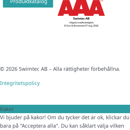
Produktkatalog
© 2026 Swimtec AB – Alla rättigheter förbehållna.
Integritetspolicy
Kakor
Vi bjuder på kakor! Om du tycker det är ok, klickar du
bara på "Acceptera alla". Du kan såklart välja vilken