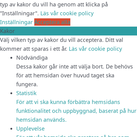
typ av kakor du vill ha genom att klicka på
"Inställningar".
Läs vår cookie policy
Inställningar
Acceptera alla
Kakor
Välj vilken typ av kakor du vill acceptera. Ditt val
kommer att sparas i ett år.
Läs vår cookie policy
Nödvändiga
Dessa kakor går inte att välja bort. De behövs
för att hemsidan över huvud taget ska
fungera.
Statistik
För att vi ska kunna förbättra hemsidans
funktionalitet och uppbyggnad, baserat på hur
hemsidan används.
Upplevelse