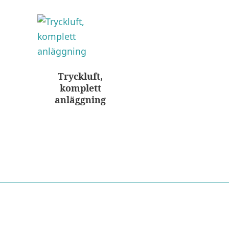
Tryckluft,
komplett
anläggning