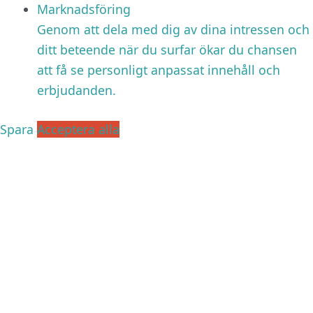
Marknadsföring
Genom att dela med dig av dina intressen och
ditt beteende när du surfar ökar du chansen
att få se personligt anpassat innehåll och
erbjudanden.
Spara
Acceptera alla