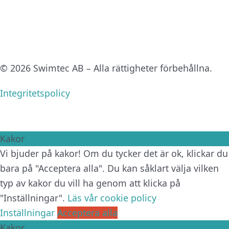
© 2026 Swimtec AB – Alla rättigheter förbehållna.
Integritetspolicy
Kakor
Vi bjuder på kakor! Om du tycker det är ok, klickar du
bara på "Acceptera alla". Du kan såklart välja vilken
typ av kakor du vill ha genom att klicka på
"Inställningar".
Läs vår cookie policy
Inställningar
Acceptera alla
Kakor