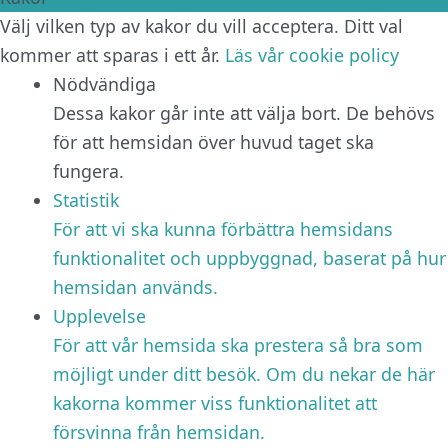
Välj vilken typ av kakor du vill acceptera. Ditt val
kommer att sparas i ett år.
Läs vår cookie policy
Nödvändiga
Dessa kakor går inte att välja bort. De behövs
för att hemsidan över huvud taget ska
fungera.
Statistik
För att vi ska kunna förbättra hemsidans
funktionalitet och uppbyggnad, baserat på hur
hemsidan används.
Upplevelse
För att vår hemsida ska prestera så bra som
möjligt under ditt besök. Om du nekar de här
kakorna kommer viss funktionalitet att
försvinna från hemsidan.