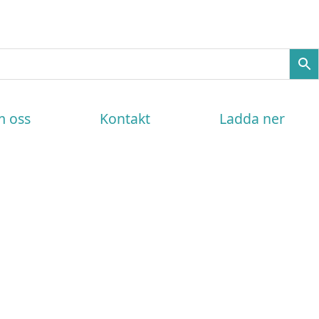
 oss
Kontakt
Ladda ner