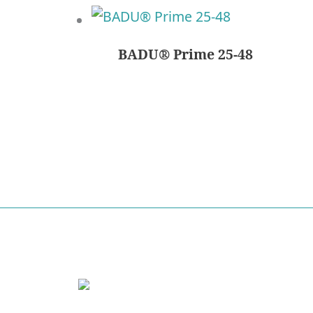
BADU® Prime 25-48