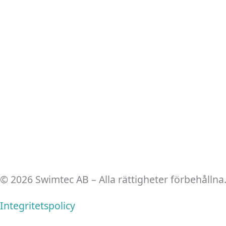
© 2026 Swimtec AB – Alla rättigheter förbehållna
Integritetspolicy