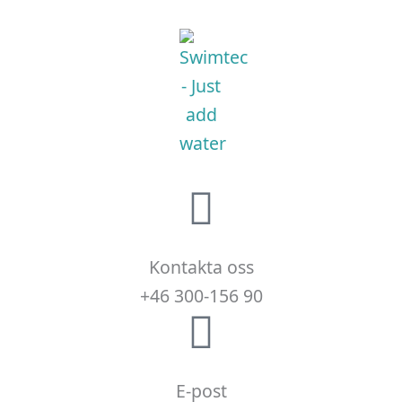
Kontakta oss
+46 300-156 90
E-post