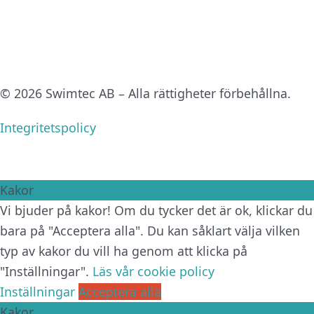
© 2026 Swimtec AB – Alla rättigheter förbehållna.
Integritetspolicy
Kakor
Vi bjuder på kakor! Om du tycker det är ok, klickar du
bara på "Acceptera alla". Du kan såklart välja vilken
typ av kakor du vill ha genom att klicka på
"Inställningar".
Läs vår cookie policy
Inställningar
Acceptera alla
Kakor