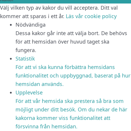
Välj vilken typ av kakor du vill acceptera. Ditt val
kommer att sparas i ett år.
Läs vår cookie policy
Nödvändiga
Dessa kakor går inte att välja bort. De behövs
för att hemsidan över huvud taget ska
fungera.
Statistik
För att vi ska kunna förbättra hemsidans
funktionalitet och uppbyggnad, baserat på hur
hemsidan används.
Upplevelse
För att vår hemsida ska prestera så bra som
möjligt under ditt besök. Om du nekar de här
kakorna kommer viss funktionalitet att
försvinna från hemsidan.