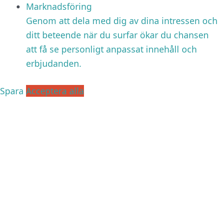
Marknadsföring
Genom att dela med dig av dina intressen och
ditt beteende när du surfar ökar du chansen
att få se personligt anpassat innehåll och
erbjudanden.
Spara
Acceptera alla