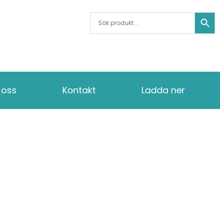
oss
Kontakt
Ladda ner