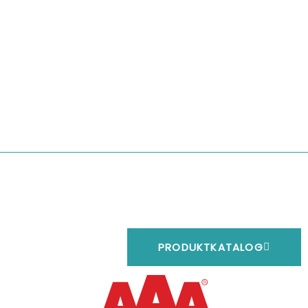
PRODUKTKATALOG