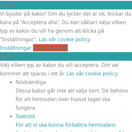
Kakor
Vi bjuder på kakor! Om du tycker det är ok, klickar du
bara på "Acceptera alla". Du kan såklart välja vilken
typ av kakor du vill ha genom att klicka på
"Inställningar".
Läs vår cookie policy
Inställningar
Acceptera alla
Kakor
Välj vilken typ av kakor du vill acceptera. Ditt val
kommer att sparas i ett år.
Läs vår cookie policy
Nödvändiga
Dessa kakor går inte att välja bort. De behövs
för att hemsidan över huvud taget ska
fungera.
Statistik
För att vi ska kunna förbättra hemsidans