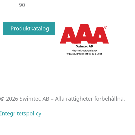
90
Produktkatalog
© 2026 Swimtec AB – Alla rättigheter förbehållna.
Integritetspolicy