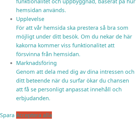
funktionalitet och uppbyggnad, baserat på hur
hemsidan används.
Upplevelse
För att vår hemsida ska prestera så bra som
möjligt under ditt besök. Om du nekar de här
kakorna kommer viss funktionalitet att
försvinna från hemsidan.
Marknadsföring
Genom att dela med dig av dina intressen och
ditt beteende när du surfar ökar du chansen
att få se personligt anpassat innehåll och
erbjudanden.
Spara
Acceptera alla