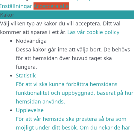
Inställningar
Acceptera alla
Kakor
Välj vilken typ av kakor du vill acceptera. Ditt val
kommer att sparas i ett år.
Läs vår cookie policy
Nödvändiga
Dessa kakor går inte att välja bort. De behövs
för att hemsidan över huvud taget ska
fungera.
Statistik
För att vi ska kunna förbättra hemsidans
funktionalitet och uppbyggnad, baserat på hur
hemsidan används.
Upplevelse
För att vår hemsida ska prestera så bra som
möjligt under ditt besök. Om du nekar de här