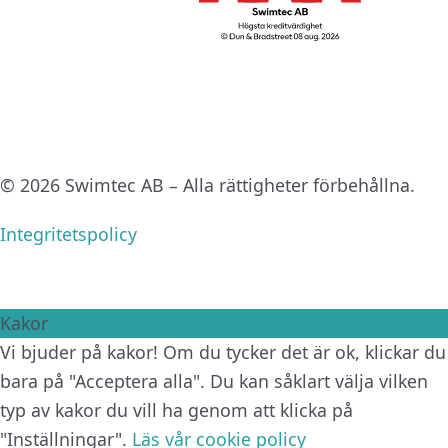
© 2026 Swimtec AB – Alla rättigheter förbehållna.
Integritetspolicy
Kakor
Vi bjuder på kakor! Om du tycker det är ok, klickar du
bara på "Acceptera alla". Du kan såklart välja vilken
typ av kakor du vill ha genom att klicka på
"Inställningar".
Läs vår cookie policy