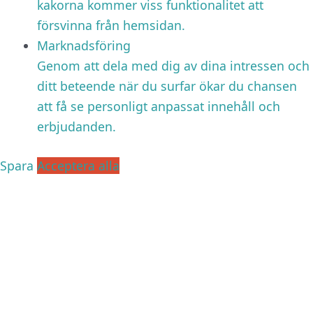
kakorna kommer viss funktionalitet att
försvinna från hemsidan.
Marknadsföring
Genom att dela med dig av dina intressen och
ditt beteende när du surfar ökar du chansen
att få se personligt anpassat innehåll och
erbjudanden.
Spara
Acceptera alla